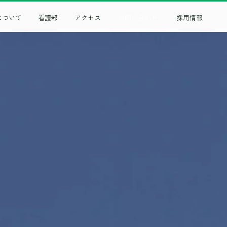
について
看護部
アクセス
お問い合わせ
採用情報